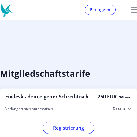
Einloggen
Mitgliedschaftstarife
Fixdesk - dein eigener Schreibtisch
250 EUR
/ Monat
Verlängert sich automatisch
Details
Registrierung