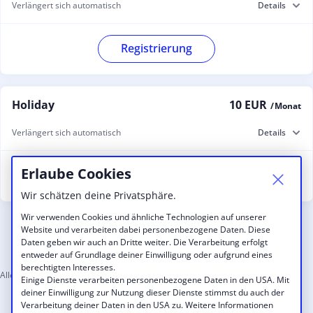
Verlängert sich automatisch
Details
Registrierung
Holiday
10 EUR
/ Monat
Verlängert sich automatisch
Details
Erlaube Cookies
Registrierung
Wir schätzen deine Privatsphäre.
Wir verwenden Cookies und ähnliche Technologien auf unserer
Website und verarbeiten dabei personenbezogene Daten. Diese
Daten geben wir auch an Dritte weiter. Die Verarbeitung erfolgt
entweder auf Grundlage deiner Einwilligung oder aufgrund eines
berechtigten Interesses.
Alle Preise zzgl. MwSt.
Einige Dienste verarbeiten personenbezogene Daten in den USA. Mit
deiner Einwilligung zur Nutzung dieser Dienste stimmst du auch der
Verarbeitung deiner Daten in den USA zu. Weitere Informationen