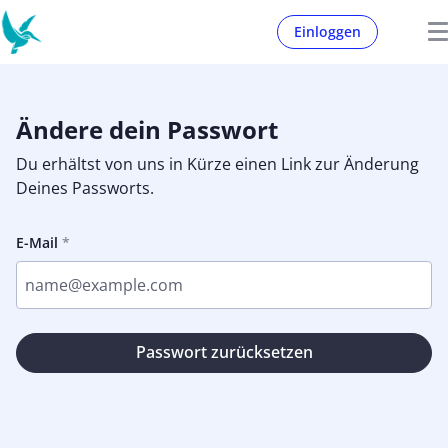
Einloggen
Ändere dein Passwort
Du erhältst von uns in Kürze einen Link zur Änderung
Deines Passworts.
E-Mail
Passwort zurücksetzen